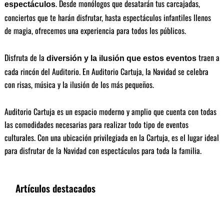
. Desde monólogos que desatarán tus carcajadas,
espectáculos
conciertos que te harán disfrutar, hasta espectáculos infantiles llenos
de magia, ofrecemos una experiencia para todos los públicos.
Disfruta de la
traen a
diversión y la ilusión que estos eventos
cada rincón del Auditorio. En Auditorio Cartuja, la Navidad se celebra
con risas, música y la ilusión de los más pequeños.
Auditorio Cartuja es un espacio moderno y amplio que cuenta con todas
las comodidades necesarias para realizar todo tipo de eventos
culturales. Con una ubicación privilegiada en la Cartuja, es el lugar ideal
para disfrutar de la Navidad con espectáculos para toda la familia.
Artículos destacados