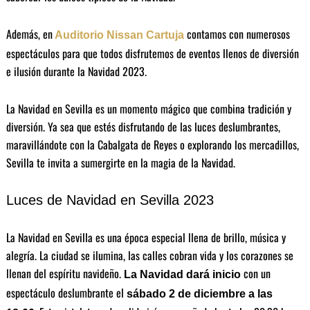
Además, en
contamos con numerosos
Auditorio Nissan
Cartuja
espectáculos para que todos disfrutemos de eventos llenos de diversión
e ilusión durante la Navidad 2023.
La Navidad en Sevilla es un momento mágico que combina tradición y
diversión. Ya sea que estés disfrutando de las luces deslumbrantes,
maravillándote con la Cabalgata de Reyes o explorando los mercadillos,
Sevilla te invita a sumergirte en la magia de la Navidad.
Luces de Navidad en Sevilla 2023
La Navidad en Sevilla es una época especial llena de brillo, música y
alegría. La ciudad se ilumina, las calles cobran vida y los corazones se
llenan del espíritu navideño.
con un
La Navidad dará inicio
espectáculo deslumbrante el
sábado 2 de diciembre a las