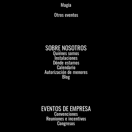
Magia
Otros eventos
SOBRE NOSOTROS
Quiénes somos
Instalaciones
Dónde estamos
Calendario
Autorización de menores
Blog
EVENTOS DE EMPRESA
Convenciones
Reuniones e incentivos
Congresos