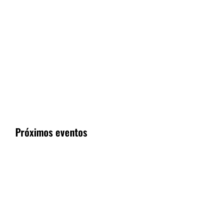
Próximos eventos