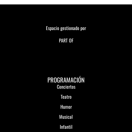
Espacio gestionado por
PART OF
PROGRAMACIÓN
Conciertos
Teatro
Humor
Musical
Infantil