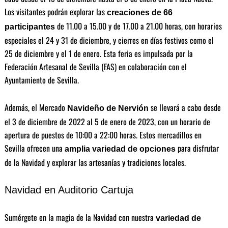
Los visitantes podrán explorar las
creaciones de 66
de 11.00 a 15.00 y de 17.00 a 21.00 horas, con horarios
participantes
especiales el 24 y 31 de diciembre, y cierres en días festivos como el
25 de diciembre y el 1 de enero. Esta feria es impulsada por la
Federación Artesanal de Sevilla (FAS) en colaboración con el
Ayuntamiento de Sevilla.
Además, el Mercado
se llevará a cabo desde
Navideño de Nervión
el 3 de diciembre de 2022 al 5 de enero de 2023, con un horario de
apertura de puestos de 10:00 a 22:00 horas. Estos mercadillos en
Sevilla ofrecen una
para disfrutar
amplia variedad de opciones
de la Navidad y explorar las artesanías y tradiciones locales.
Navidad en Auditorio Cartuja
Sumérgete en la magia de la Navidad con nuestra
variedad de