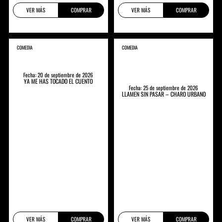
VER MÁS
COMPRAR
VER MÁS
COMPRAR
COMEDIA
COMEDIA
Fecha: 20 de septiembre de 2026
YA ME HAS TOCADO EL CUENTO
Fecha: 25 de septiembre de 2026
LLAMEN SIN PASAR – CHARO URBANO
VER MÁS
COMPRAR
VER MÁS
COMPRAR