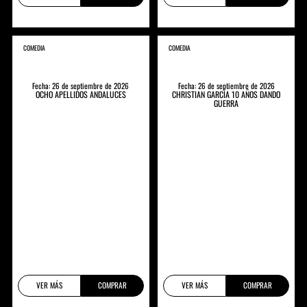
COMEDIA
COMEDIA
Fecha: 26 de septiembre de 2026
Fecha: 26 de septiembre de 2026
OCHO APELLIDOS ANDALUCES
CHRISTIAN GARCÍA 10 AÑOS DANDO
GUERRA
VER MÁS
COMPRAR
VER MÁS
COMPRAR