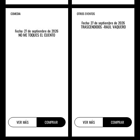
COMEDIA
OTROS EVENTOS
Fecha: 27 de septiembre de 2026
TRASCENDIDOS -RAÚL VAQUERO
Fecha: 27 de septiembre de 2026
NO ME TOQUES EL CUENTO
VER MÁS
COMPRAR
VER MÁS
COMPRAR