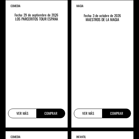
COMEDIA
MAGIA
Fecha: 29 de septiembre de 2026
Fecha: 3 de octubre de 2026
LOS PARCERITOS TOUR ESPAÑA
MAESTROS DE LA MAGIA
VER MÁS
COMPRAR
VER MÁS
COMPRAR
COMEDIA
INFANTIL