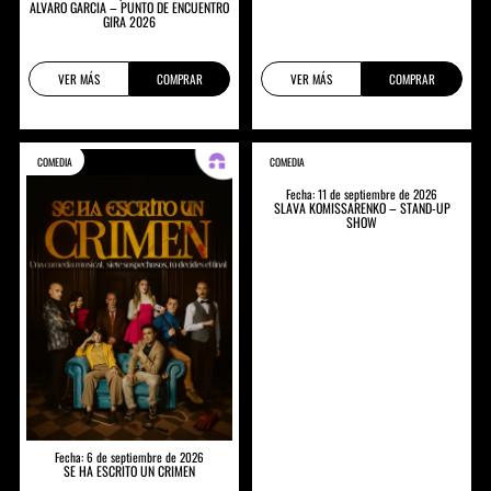
ALVARO GARCIA – PUNTO DE ENCUENTRO
GIRA 2026
VER MÁS
COMPRAR
VER MÁS
COMPRAR
COMEDIA
COMEDIA
Fecha: 11 de septiembre de 2026
SLAVA KOMISSARENKO – STAND-UP
SHOW
Fecha: 6 de septiembre de 2026
SE HA ESCRITO UN CRIMEN