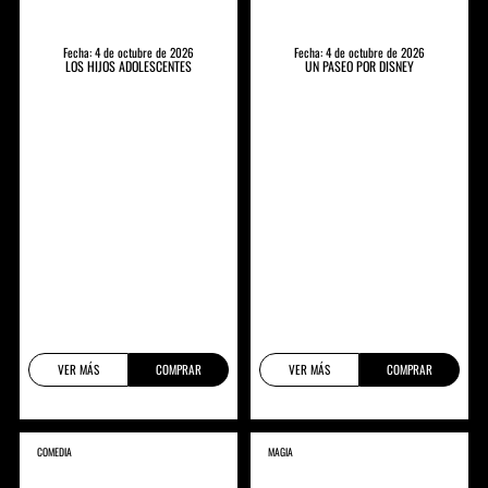
Fecha: 4 de octubre de 2026
Fecha: 4 de octubre de 2026
LOS HIJOS ADOLESCENTES
UN PASEO POR DISNEY
VER MÁS
COMPRAR
VER MÁS
COMPRAR
COMEDIA
MAGIA