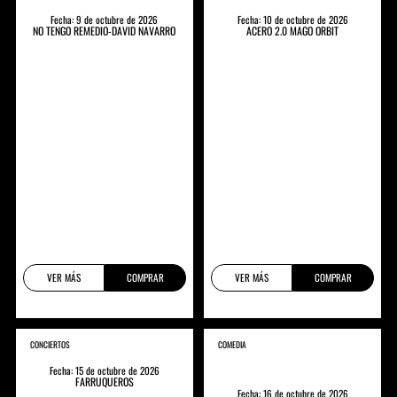
Fecha: 9 de octubre de 2026
Fecha: 10 de octubre de 2026
NO TENGO REMEDIO-DAVID NAVARRO
ACERO 2.0 MAGO ORBIT
VER MÁS
COMPRAR
VER MÁS
COMPRAR
CONCIERTOS
COMEDIA
Fecha: 15 de octubre de 2026
FARRUQUEROS
Fecha: 16 de octubre de 2026