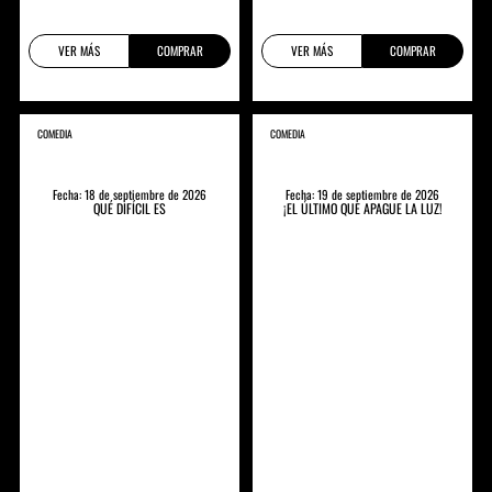
VER MÁS
COMPRAR
VER MÁS
COMPRAR
COMEDIA
COMEDIA
Fecha: 18 de septiembre de 2026
Fecha: 19 de septiembre de 2026
QUÉ DIFÍCIL ES
¡EL ÚLTIMO QUE APAGUE LA LUZ!