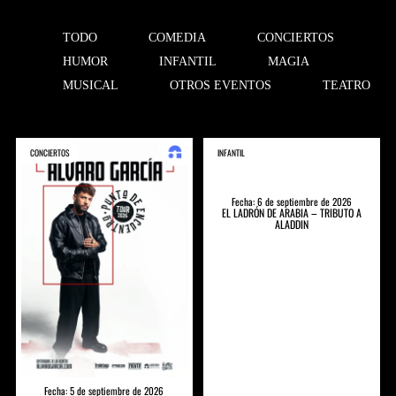
TODO
COMEDIA
CONCIERTOS
HUMOR
INFANTIL
MAGIA
MUSICAL
OTROS EVENTOS
TEATRO
CONCIERTOS
INFANTIL
Fecha: 6 de septiembre de 2026
EL LADRÓN DE ARABIA – TRIBUTO A
ALADDIN
Fecha: 5 de septiembre de 2026