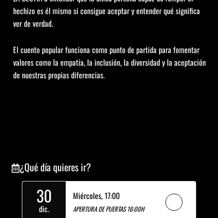
hechizo es él mismo si consigue aceptar y entender qué significa
ver de verdad.
El cuento popular funciona como punto de partida para fomentar
valores como la empatía, la inclusión, la diversidad y la aceptación
de nuestras propias diferencias.
¿Qué día quieres ir?
30
Miércoles,
17:00
dic.
APERTURA DE PUERTAS 16:00H