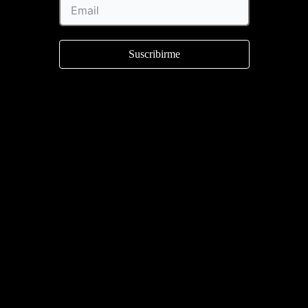
Suscribirme