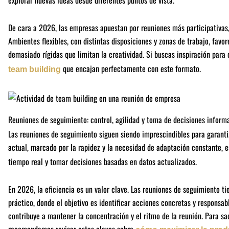
De cara a 2026, las empresas apuestan por reuniones más participativas,
Ambientes flexibles, con distintas disposiciones y zonas de trabajo, favo
demasiado rígidas que limitan la creatividad. Si buscas inspiración para
que encajan perfectamente con este formato.
team building
Reuniones de seguimiento: control, agilidad y toma de decisiones inform
Las reuniones de seguimiento siguen siendo imprescindibles para garantiz
actual, marcado por la rapidez y la necesidad de adaptación constante, e
tiempo real y tomar decisiones basadas en datos actualizados.
En 2026, la eficiencia es un valor clave. Las reuniones de seguimiento t
práctico, donde el objetivo es identificar acciones concretas y responsab
contribuye a mantener la concentración y el ritmo de la reunión. Para sa