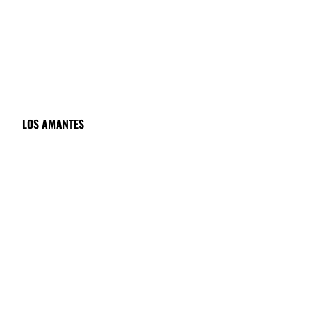
LOS AMANTES