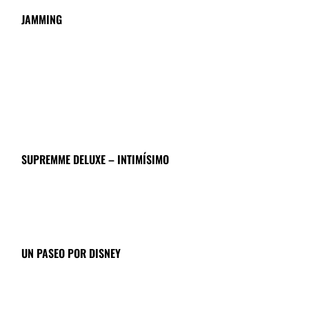
JAMMING
SUPREMME DELUXE – INTIMÍSIMO
UN PASEO POR DISNEY