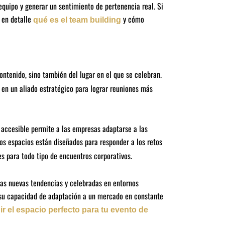
equipo y generar un sentimiento de pertenencia real. Si
 en detalle
y cómo
qué es el team building
ntenido, sino también del lugar en el que se celebran.
 en un aliado estratégico para lograr reuniones más
 accesible permite a las empresas adaptarse a las
los espacios están diseñados para responder a los retos
s para todo tipo de encuentros corporativos.
las nuevas tendencias y celebradas en entornos
 su capacidad de adaptación a un mercado en constante
r el espacio perfecto para tu evento de