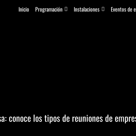
Inicio
Programación
Instalaciones
Eventos de 
a: conoce los tipos de reuniones de empre