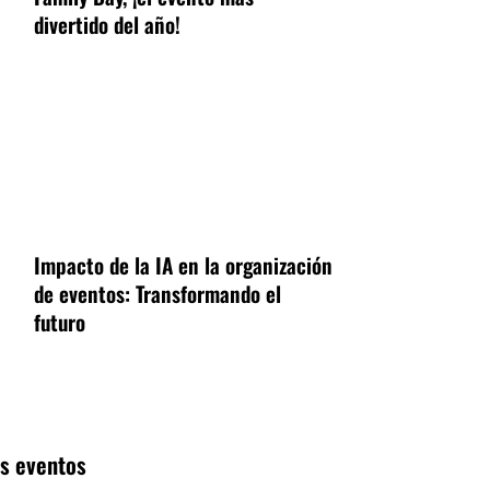
divertido del año!
Impacto de la IA en la organización
de eventos: Transformando el
futuro
s eventos