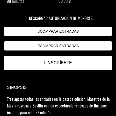
90 minutos
30.00 €
DESCARGAR AUTORIZACIÓN DE MENORES
COMPRAR ENTRADAS
COMPRAR ENTRADAS
INSCRÍBETE
SINOPSIS
Tras agotar todas las entradas en la pasada edición, Maestros de la
Magia regresa a Sevilla con un espectáculo renovado de ilusiones
inéditas para esta 2ª edición.