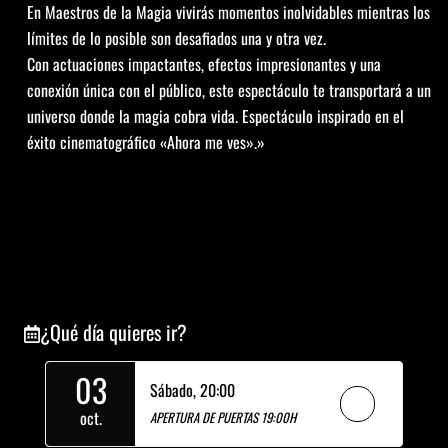
En Maestros de la Magia vivirás momentos inolvidables mientras los
límites de lo posible son desafiados una y otra vez.
Con actuaciones impactantes, efectos impresionantes y una
conexión única con el público, este espectáculo te transportará a un
universo donde la magia cobra vida. Espectáculo inspirado en el
éxito cinematográfico «Ahora me ves».»
¿Qué día quieres ir?
03
Sábado,
20:00
oct.
APERTURA DE PUERTAS 19:00H