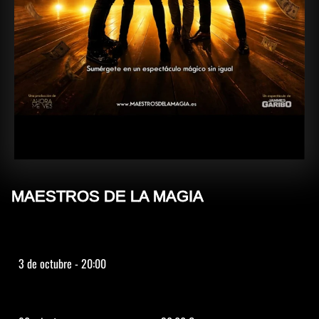
MAESTROS DE LA MAGIA
3 de octubre - 20:00