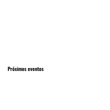
Próximos eventos