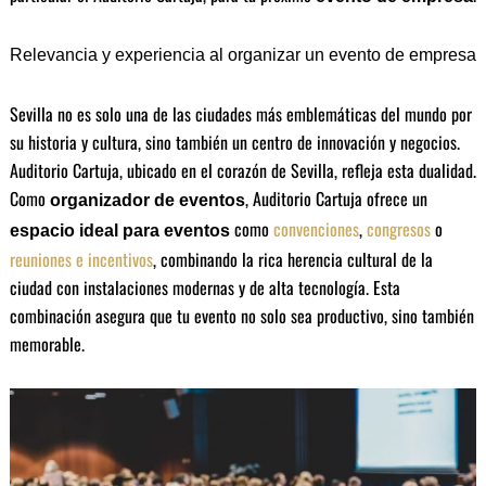
Relevancia y experiencia al organizar un evento de empresa
Sevilla no es solo una de las ciudades más emblemáticas del mundo por
su historia y cultura, sino también un centro de innovación y negocios.
Auditorio Cartuja, ubicado en el corazón de Sevilla, refleja esta dualidad.
Como
, Auditorio Cartuja ofrece un
organizador de eventos
como
convenciones
,
congresos
o
espacio ideal para eventos
reuniones e incentivos
, combinando la rica herencia cultural de la
ciudad con instalaciones modernas y de alta tecnología. Esta
combinación asegura que tu evento no solo sea productivo, sino también
memorable.