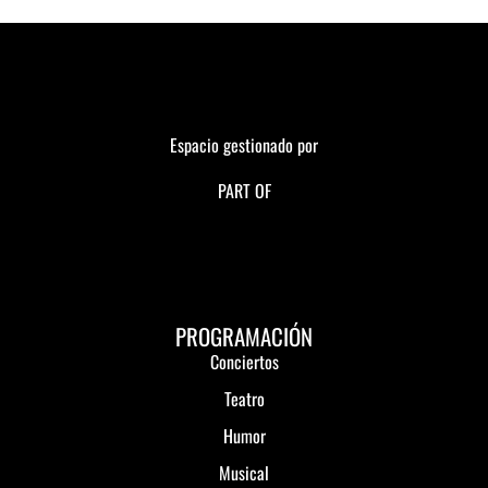
Espacio gestionado por
PART OF
PROGRAMACIÓN
Conciertos
Teatro
Humor
Musical