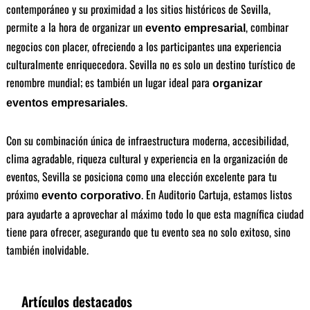
contemporáneo y su proximidad a los sitios históricos de Sevilla,
permite a la hora de organizar un
, combinar
evento empresarial
negocios con placer, ofreciendo a los participantes una experiencia
culturalmente enriquecedora. Sevilla no es solo un destino turístico de
renombre mundial; es también un lugar ideal para
organizar
.
eventos empresariales
Con su combinación única de infraestructura moderna, accesibilidad,
clima agradable, riqueza cultural y experiencia en la organización de
eventos, Sevilla se posiciona como una elección excelente para tu
próximo
. En Auditorio Cartuja, estamos listos
evento corporativo
para ayudarte a aprovechar al máximo todo lo que esta magnífica ciudad
tiene para ofrecer, asegurando que tu evento sea no solo exitoso, sino
también inolvidable.
Artículos destacados