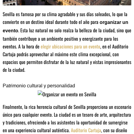
Sevilla es famosa por su clima agradable y sus días soleados, lo que la
convierte en un destino ideal durante todo el año para
organizar un
. Esta luz natural no solo realza la belleza de la ciudad, sino que
evento
también contribuye a un ambiente positivo y energizante para los
eventos. A la hora de
elegir ubicaciones para un evento
, en el Auditorio
Cartuja podrás aprovechar al máximo este clima excepcional, con
espacios que permiten disfrutar de la luz natural y vistas impresionantes
de la ciudad.
Patrimonio cultural y personalidad
Finalmente, la rica herencia cultural de Sevilla proporciona un escenario
único para cualquier evento. La ciudad es un tesoro de arte, arquitectura
y tradiciones, ofreciendo a los asistentes la oportunidad de sumergirse
en una experiencia cultural auténtica.
Auditorio Cartuja
, con su diseño