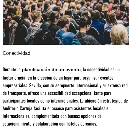
Conectividad
Durante la
, la conectividad es un
planificación de un evento
factor crucial en la elección de un lugar para organizar eventos
empresariales. Sevilla, con su aeropuerto internacional y su extensa red
de transporte, ofrece una accesibilidad excepcional tanto para
participantes locales como internacionales. La ubicación estratégica de
Auditorio Cartuja facilita el acceso para asistentes locales e
internacionales, complementada con buenas opciones de
estacionamiento y colaboración con hoteles cercanos.