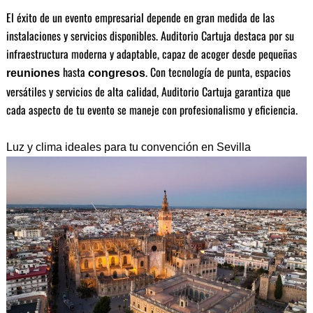
El éxito de un evento empresarial depende en gran medida de las
instalaciones y servicios disponibles. Auditorio Cartuja destaca por su
infraestructura moderna y adaptable, capaz de acoger desde pequeñas
hasta
. Con tecnología de punta, espacios
reuniones
congresos
versátiles y servicios de alta calidad, Auditorio Cartuja garantiza que
cada aspecto de tu evento se maneje con profesionalismo y eficiencia.
Luz y clima ideales para tu convención en Sevilla