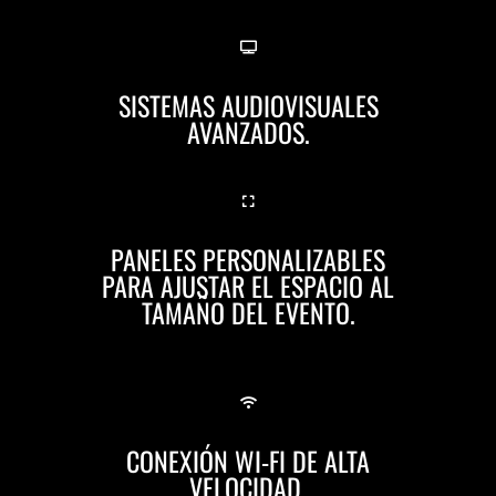
SISTEMAS AUDIOVISUALES
AVANZADOS.
PANELES PERSONALIZABLES
PARA AJUSTAR EL ESPACIO AL
TAMAÑO DEL EVENTO.
CONEXIÓN WI-FI DE ALTA
VELOCIDAD.