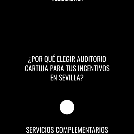
¿POR QUÉ ELEGIR AUDITORIO
CARTUJA PARA TUS INCENTIVOS
EN SEVILLA?
SERVICIOS COMPLEMENTARIOS