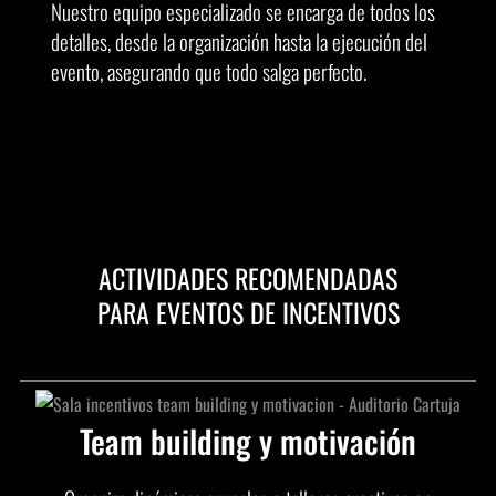
Nuestro equipo especializado se encarga de todos los
detalles, desde la
organización hasta la ejecución del
evento
, asegurando que todo salga perfecto.
ACTIVIDADES RECOMENDADAS
PARA EVENTOS DE INCENTIVOS
Team building y motivación