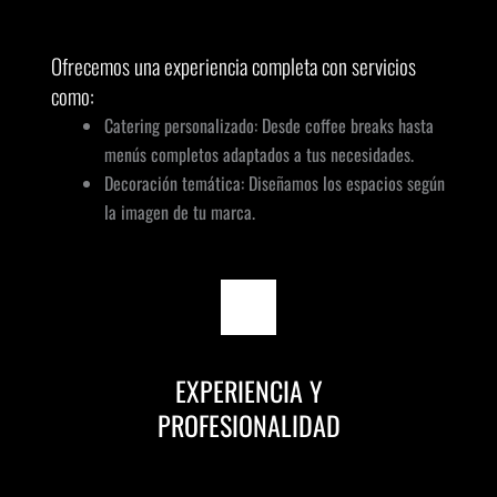
Ofrecemos una experiencia completa con servicios
como:
Catering personalizado: Desde coffee breaks hasta
menús completos adaptados a tus necesidades.
Decoración temática: Diseñamos los espacios según
la imagen de tu marca.
EXPERIENCIA Y
PROFESIONALIDAD