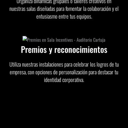
Organiza dinámicas grupales o talleres creativos en
nuestras salas diseñadas para fomentar la colaboración y el
entusiasmo entre tus equipos.
Premios y reconocimientos
Utiliza nuestras instalaciones para celebrar los logros de tu
empresa, con opciones de personalización para destacar tu
identidad corporativa.