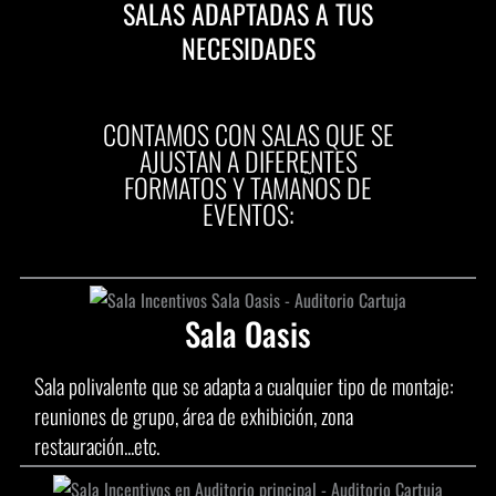
SALAS ADAPTADAS A TUS
NECESIDADES
CONTAMOS CON SALAS QUE SE
AJUSTAN A DIFERENTES
FORMATOS Y TAMAÑOS DE
EVENTOS:
Sala Oasis
Sala polivalente que se adapta a cualquier tipo de montaje:
reuniones de grupo, área de exhibición, zona
restauración...etc.