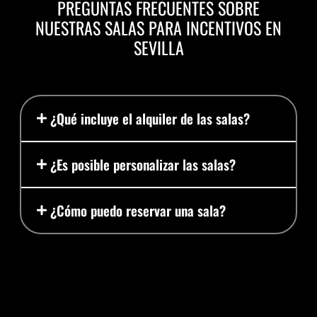
PREGUNTAS FRECUENTES SOBRE
NUESTRAS SALAS PARA INCENTIVOS EN
SEVILLA
¿Qué incluye el alquiler de las salas?
¿Es posible personalizar las salas?
¿Cómo puedo reservar una sala?