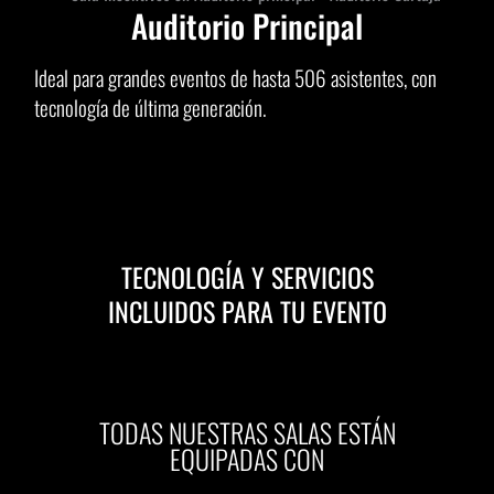
Auditorio Principal
Ideal para grandes eventos de hasta 506 asistentes, con
tecnología de última generación.
TECNOLOGÍA Y SERVICIOS
INCLUIDOS PARA TU EVENTO
TODAS NUESTRAS SALAS ESTÁN
EQUIPADAS CON