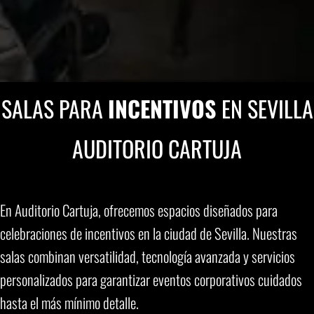
SALAS PARA
INCENTIVOS
EN SEVILLA
AUDITORIO CARTUJA
En Auditorio Cartuja, ofrecemos espacios diseñados para
celebraciones de incentivos en la ciudad de Sevilla. Nuestras
salas combinan versatilidad, tecnología avanzada y servicios
personalizados para garantizar eventos corporativos cuidados
hasta el más mínimo detalle.