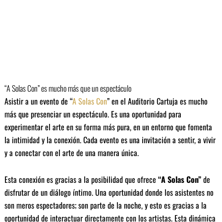
“A Solas Con” es mucho más que un espectáculo
Asistir a un evento de “
A Solas Con
” en el Auditorio Cartuja es mucho
más que presenciar un espectáculo. Es una oportunidad para
experimentar el arte en su forma más pura, en un entorno que fomenta
la intimidad y la conexión. Cada evento es una invitación a sentir, a vivir
y a conectar con el arte de una manera única.
Esta conexión es gracias a la posibilidad que ofrece
“A Solas Con”
de
disfrutar de un diálogo íntimo. Una oportunidad donde los asistentes no
son meros espectadores; son parte de la noche, y esto es gracias a la
oportunidad de interactuar directamente con los artistas. Esta dinámica