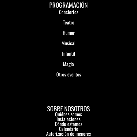
PROGRAMACIÓN
Conciertos
Teatro
Humor
Musical
Infantil
Magia
Otros eventos
SOBRE NOSOTROS
Quiénes somos
Instalaciones
Dónde estamos
Calendario
Autorización de menores