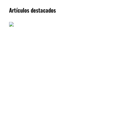
Artículos destacados