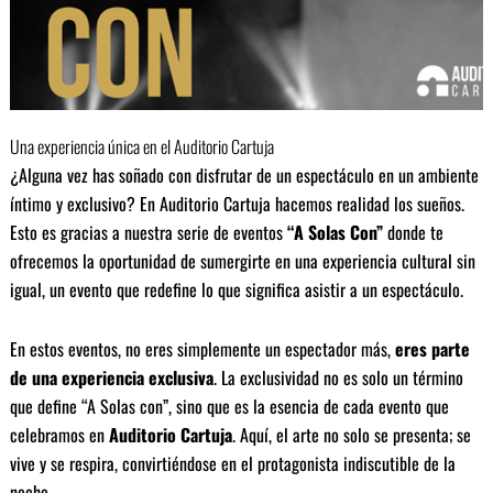
Una experiencia única en el Auditorio Cartuja
¿Alguna vez has soñado con disfrutar de un espectáculo en un ambiente
íntimo y exclusivo? En Auditorio Cartuja hacemos realidad los sueños.
Esto es gracias a nuestra serie de eventos
“A Solas Con”
donde te
ofrecemos la oportunidad de sumergirte en una experiencia cultural sin
igual, un evento que redefine lo que significa asistir a un espectáculo.
En estos eventos, no eres simplemente un espectador más,
eres parte
de una experiencia exclusiva
. La exclusividad no es solo un término
que define “A Solas con”, sino que es la esencia de cada evento que
celebramos en
Auditorio Cartuja
. Aquí, el arte no solo se presenta; se
vive y se respira, convirtiéndose en el protagonista indiscutible de la
noche.