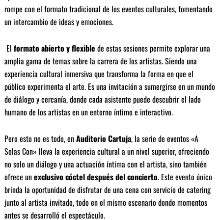
rompe con el formato tradicional de los eventos culturales, fomentando
un intercambio de ideas y emociones.
El
formato abierto y flexible
de estas sesiones permite explorar una
amplia gama de temas sobre la carrera de los artistas. Siendo una
experiencia cultural inmersiva que transforma la forma en que el
público experimenta el arte. Es una invitación a sumergirse en un mundo
de diálogo y cercanía, donde cada asistente puede descubrir el lado
humano de los artistas en un entorno íntimo e interactivo.
Pero esto no es todo, en
Auditorio Cartuja
, la serie de eventos «A
Solas Con» lleva la experiencia cultural a un nivel superior, ofreciendo
no solo un diálogo y una actuación íntima con el artista, sino también
ofrece un
exclusivo cóctel después del concierto
. Este evento único
brinda la oportunidad de disfrutar de una cena con servicio de catering
junto al artista invitado, todo en el mismo escenario donde momentos
antes se desarrolló el espectáculo.