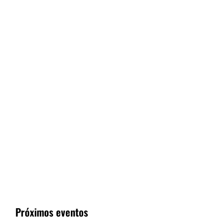
Próximos eventos