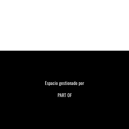
Espacio gestionado por
PART OF