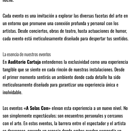
Cada evento es una invitación a explorar las diversas facetas del arte en
un entorno que promueve una conexión profunda y personal con los
artistas. Desde conciertos, obras de teatro, hasta actuaciones de humor,
cada evento está meticulosamente diseñado para despertar tus sentidos.
La esencia de nuestros eventos
En
Auditorio Cartuja
entendemos la exclusividad como una experiencia
tangible que se siente en cada rincón de nuestras instalaciones. Desde
el primer momento sentirás un ambiente donde cada detalle ha sido
meticulosamente diseñado para garantizar una experiencia única e
inolvidable.
Los eventos
«A Solas Con»
elevan esta experiencia a un nuevo nivel. No
son simplemente espectáculos; son encuentros personales y cercanos
con el arte. En estos eventos, la barrera entre el espectador y el artista
se desvanece, creando un espacio donde ambos pueden compartir un