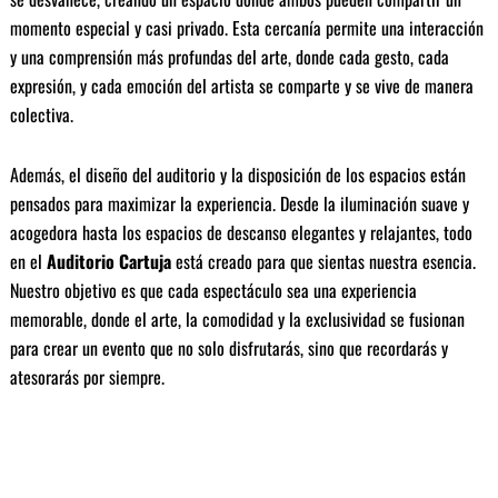
momento especial y casi privado. Esta cercanía permite una interacción
y una comprensión más profundas del arte, donde cada gesto, cada
expresión, y cada emoción del artista se comparte y se vive de manera
colectiva.
Además, el diseño del auditorio y la disposición de los espacios están
pensados para maximizar la experiencia. Desde la iluminación suave y
acogedora hasta los espacios de descanso elegantes y relajantes, todo
en el
Auditorio Cartuja
está creado para que sientas nuestra esencia.
Nuestro objetivo es que cada espectáculo sea una experiencia
memorable, donde el arte, la comodidad y la exclusividad se fusionan
para crear un evento que no solo disfrutarás, sino que recordarás y
atesorarás por siempre.