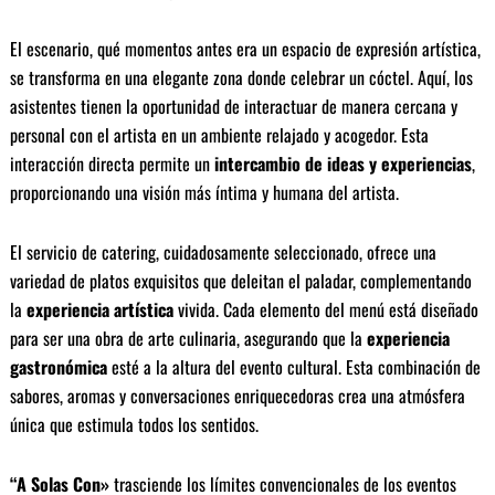
El escenario, qué momentos antes era un espacio de expresión artística,
se transforma en una elegante zona donde celebrar un cóctel. Aquí, los
asistentes tienen la oportunidad de interactuar de manera cercana y
personal con el artista en un ambiente relajado y acogedor. Esta
interacción directa permite un
intercambio de ideas y experiencias
,
proporcionando una visión más íntima y humana del artista.
El servicio de catering, cuidadosamente seleccionado, ofrece una
variedad de platos exquisitos que deleitan el paladar, complementando
la
experiencia artística
vivida. Cada elemento del menú está diseñado
para ser una obra de arte culinaria, asegurando que la
experiencia
gastronómica
esté a la altura del evento cultural. Esta combinación de
sabores, aromas y conversaciones enriquecedoras crea una atmósfera
única que estimula todos los sentidos.
“A Solas Con»
trasciende los límites convencionales de los eventos