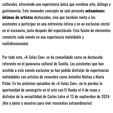
culturales, ofreciendo una experiencia única que combina arte, diálogo y
gastronomía. Este innovador concepto no solo presenta
actuaciones
íntimas de artistas
destacados, sino que también invita a los
asistentes a participar en una entrevista íntima y en un exclusivo cóctel
en el escenario, justo después del espectáculo. Esta fusión de elementos
convierte cada evento en una experiencia inolvidable y
multidimensional.
Por todo esto, «A Solas Con» se ha consolidado como un destacado
referente en el panorama cultural de Sevilla. Los asistentes que han
asistido a este evento exclusivo ya han podido disfrutar de experiencias
inolvidables con artistas de renombre como Antoñito Molina y María
Peláe. En los próximos episodios de «A Solas Con», no te pierdas la
oportunidad de sumergirte en el arte con El Kanka el 4 de mayo y
disfrutar de la versatilidad de Carlos Latre el 13 de septiembre de 2024.
¡Ven y únete a nosotros para vivir momentos extraordinarios!